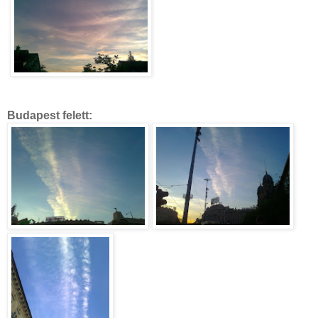
Budapest felett: