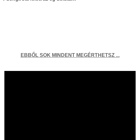
EBBŐL SOK MINDENT MEGÉRTHETSZ ...