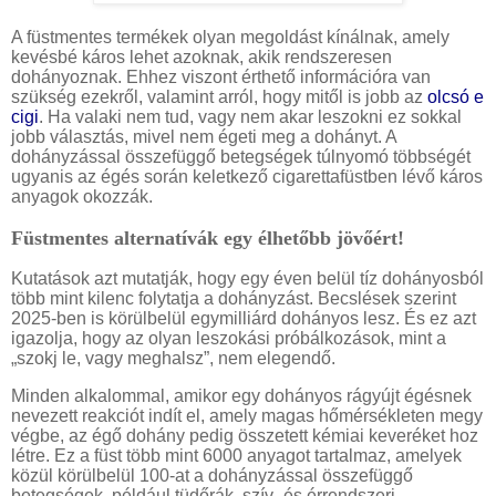
A füstmentes termékek olyan megoldást kínálnak, amely
kevésbé káros lehet azoknak, akik rendszeresen
dohányoznak. Ehhez viszont érthető információra van
szükség ezekről, valamint arról, hogy mitől is jobb az
olcsó e
cigi
. Ha valaki nem tud, vagy nem akar leszokni ez sokkal
jobb választás, mivel nem égeti meg a dohányt. A
dohányzással összefüggő betegségek túlnyomó többségét
ugyanis az égés során keletkező cigarettafüstben lévő káros
anyagok okozzák.
Füstmentes alternatívák egy élhetőbb jövőért!
Kutatások azt mutatják, hogy egy éven belül tíz dohányosból
több mint kilenc folytatja a dohányzást. Becslések szerint
2025-ben is körülbelül egymilliárd dohányos lesz. És ez azt
igazolja, hogy az olyan leszokási próbálkozások, mint a
„szokj le, vagy meghalsz”, nem elegendő.
Minden alkalommal, amikor egy dohányos rágyújt égésnek
nevezett reakciót indít el, amely magas hőmérsékleten megy
végbe, az égő dohány pedig összetett kémiai keveréket hoz
létre. Ez a füst több mint 6000 anyagot tartalmaz, amelyek
közül körülbelül 100-at a dohányzással összefüggő
betegségek, például tüdőrák, szív- és érrendszeri