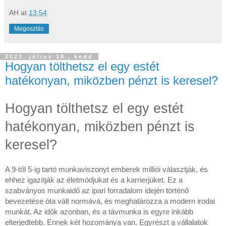
AH
at
13:54
Megosztás
2023. július 18., kedd
Hogyan tölthetsz el egy estét
hatékonyan, miközben pénzt is keresel?
Hogyan tölthetsz el egy estét
hatékonyan, miközben pénzt is
keresel?
A 9-től 5-ig tartó munkaviszonyt emberek milliói választják, és
ehhez igazítják az életmódjukat és a karrierjüket. Ez a
szabványos munkaidő az ipari forradalom idején történő
bevezetése óta vált normává, és meghatározza a modern irodai
munkát. Az idők azonban, és a távmunka is egyre inkább
elterjedtebb. Ennek két hozománya van. Egyrészt a vállalatok