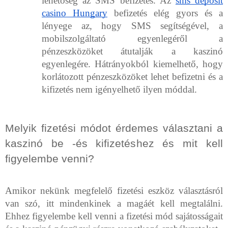
lehetőség az SMS befizetés. Az
sms deposit
casino Hungary
befizetés elég gyors és a
lényege az, hogy SMS segítségével, a
mobilszolgáltató egyenlegéről a
pénzeszközöket átutalják a kaszinó
egyenlegére. Hátrányokból kiemelhető, hogy
korlátozott pénzeszközöket lehet befizetni és a
kifizetés nem igényelhető ilyen móddal.
Melyik fizetési módot érdemes választani a
kaszinó be -és kifizetéshez és mit kell
figyelembe venni?
Amikor nekünk megfelelő fizetési eszköz választásról
van szó, itt mindenkinek a magáét kell megtalálni.
Ehhez figyelembe kell venni a fizetési mód sajátosságait