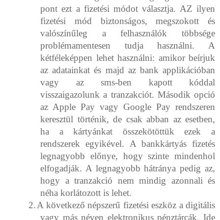
pont ezt a fizetési módot választja. AZ ilyen
fizetési mód biztonságos, megszokott és
valószínűleg a felhasználók többsége
problémamentesen tudja használni. A
kétféleképpen lehet használni: amikor beírjuk
az adatainkat és majd az bank applikációban
vagy az sms-ben kapott kóddal
visszaigazolunk a tranzakciót. Második opció
az Apple Pay vagy Google Pay rendszeren
keresztül történik, de csak abban az esetben,
ha a kártyánkat összekötöttük ezek a
rendszerek egyikével. A bankkártyás fizetés
legnagyobb előnye, hogy szinte mindenhol
elfogadják. A legnagyobb hátránya pedig az,
hogy a tranzakció nem mindig azonnali és
néha korlátozott is lehet.
2.
A következő népszerű fizetési eszköz a digitális
vagy más néven elektronikus pénztárcák. Ide