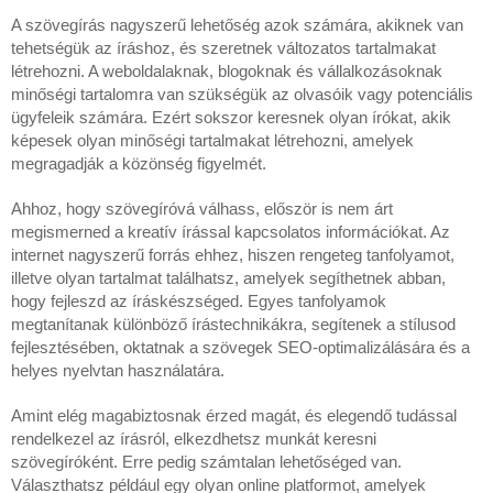
A szövegírás nagyszerű lehetőség azok számára, akiknek van
tehetségük az íráshoz, és szeretnek változatos tartalmakat
létrehozni. A weboldalaknak, blogoknak és vállalkozásoknak
minőségi tartalomra van szükségük az olvasóik vagy potenciális
ügyfeleik számára. Ezért sokszor keresnek olyan írókat, akik
képesek olyan minőségi tartalmakat létrehozni, amelyek
megragadják a közönség figyelmét.
Ahhoz, hogy szövegíróvá válhass, először is nem árt
megismerned a kreatív írással kapcsolatos információkat. Az
internet nagyszerű forrás ehhez, hiszen rengeteg tanfolyamot,
illetve olyan tartalmat találhatsz, amelyek segíthetnek abban,
hogy fejleszd az íráskészséged. Egyes tanfolyamok
megtanítanak különböző írástechnikákra, segítenek a stílusod
fejlesztésében, oktatnak a szövegek SEO-optimalizálására és a
helyes nyelvtan használatára.
Amint elég magabiztosnak érzed magát, és elegendő tudással
rendelkezel az írásról, elkezdhetsz munkát keresni
szövegíróként. Erre pedig számtalan lehetőséged van.
Választhatsz például egy olyan online platformot, amelyek