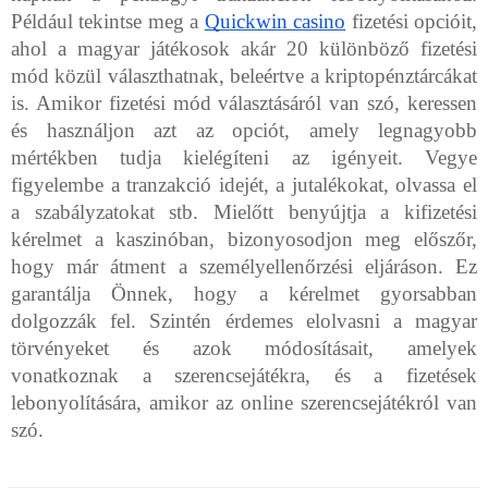
Például tekintse meg a
Quickwin casino
fizetési opcióit,
ahol a magyar játékosok akár 20 különböző fizetési
mód közül választhatnak, beleértve a kriptopénztárcákat
is. Amikor fizetési mód választásáról van szó, keressen
és használjon azt az opciót, amely legnagyobb
mértékben tudja kielégíteni az igényeit. Vegye
figyelembe a tranzakció idejét, a jutalékokat, olvassa el
a szabályzatokat stb. Mielőtt benyújtja a kifizetési
kérelmet a kaszinóban, bizonyosodjon meg előszőr,
hogy már átment a személyellenőrzési eljáráson. Ez
garantálja Önnek, hogy a kérelmet gyorsabban
dolgozzák fel. Szintén érdemes elolvasni a magyar
törvényeket és azok módosításait, amelyek
vonatkoznak a szerencsejátékra, és a fizetések
lebonyolítására, amikor az online szerencsejátékról van
szó.