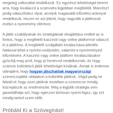
rengeteg változattal rendelkezik. Ez egyrészt lehetőséget teremt
arra, hogy kiválaszd a számodra legjobban megfelelőt. Másrészt
pedig választhatsz olyat, amelyik magasabb kifizetési aránnyal
rendelkezik, hiszen ez azt jelenti, hogy nagyobb a játékosok
esélye a nyeremény elérésre.
A játék szabályainak és stratégiáinak elsajátítása mellett az is
fontos, hogy a megfelelő kaszinót vagy online platformot válaszd
ki a játékhoz. A megfelelő szolgáltató kiválasztása jelentős
hatással lehet a nyerési esélyeidre, valamint a nyereményed
kifizetésére. A kaszinó vagy online platform kiválasztásakor
győződj meg arról, hogy jó hírnévvel rendelkeznek, és hogy
számos különböző játék lehetőséget kínálnak. Annak is érdemes
utánajárni, hogy
hogyan játszhatóak magyarországi
szerencsejáték oldalakon a különféle játékok. Végül pedig ne
feledd el, hogy ezen játékok esetében a szerencse mindig
közrejátszik az eredménybe. Még a legjobb stratégia sem
garantálhatja azt, hogy egészen biztosan nyerni fogsz, így ezt
mindig tartsd szem előtt.
Próbáld Ki a Szövegírást!