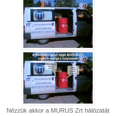
Nézzük akkor a MURUS Zrt hálózatát