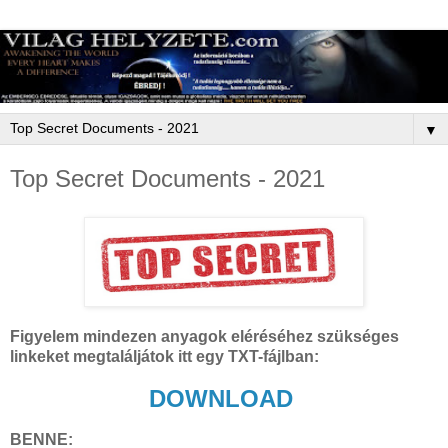
▼
Top Secret Documents - 2021
Figyelem mindezen anyagok eléréséhez szükséges
linkeket megtaláljátok itt egy TXT-fájlban:
DOWNLOAD
BENNE: