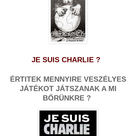
JE SUIS CHARLIE ?
ÉRTITEK MENNYIRE VESZÉLYES
JÁTÉKOT JÁTSZANAK A MI
BŐRÜNKRE ?