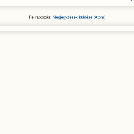
Feliratkozás:
Megjegyzések küldése (Atom)