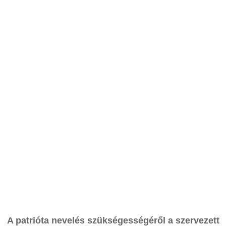
A patrióta nevelés szükségességéről a szervezett