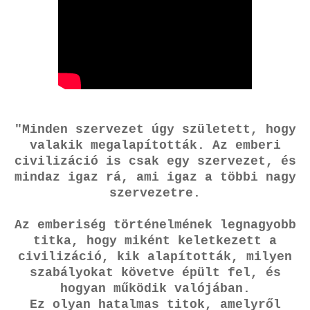
"Minden szervezet úgy született, hogy
valakik megalapították. Az emberi
civilizáció is csak egy szervezet, és
mindaz igaz rá, ami igaz a többi nagy
szervezetre.
Az emberiség történelmének legnagyobb
titka, hogy miként keletkezett a
civilizáció, kik alapították, milyen
szabályokat követve épült fel, és
hogyan működik valójában.
Ez olyan hatalmas titok, amelyről